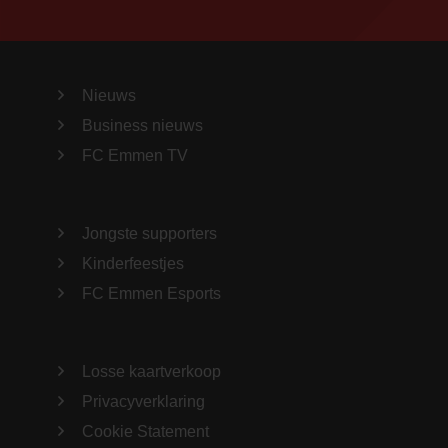
Nieuws
Business nieuws
FC Emmen TV
Jongste supporters
Kinderfeestjes
FC Emmen Esports
Losse kaartverkoop
Privacyverklaring
Cookie Statement