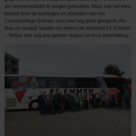
als vervoersmiddel te mogen gebruiken. Maar ook het eten,
bereidt door de leerlingen en docenten van het
Carmelcollege Emmen, was heel erg goed geregeld. Als
klap op vuurpijl hadden wij tijdens de wedstrijd FC Emmen
– Telstar ook nog een gehele skybox tot onze beschikking.”