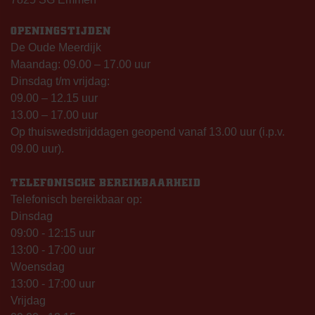
OPENINGSTIJDEN
De Oude Meerdijk
Maandag: 09.00 – 17.00 uur
Dinsdag t/m vrijdag:
09.00 – 12.15 uur
13.00 – 17.00 uur
Op thuiswedstrijddagen geopend vanaf 13.00 uur (i.p.v.
09.00 uur).
TELEFONISCHE BEREIKBAARHEID
Telefonisch bereikbaar op:
Dinsdag
09:00 - 12:15 uur
13:00 - 17:00 uur
Woensdag
13:00 - 17:00 uur
Vrijdag