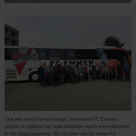
Ook een aantal rondes bingo, met mooie FC Emmen
prijzen, in stadion De Oude Meerdijk mocht niet ontbreken
in het dagprogramma. “Bij het zien van de mooie FC