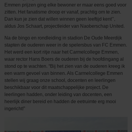
Emmen prijzen ging elke bewoner er maar eens goed voor
zitten. Het fanatisme droop er vanaf, prachtig om te zien.
Dan kun je zien dat willen winnen geen leeftijd kent’’,
aldus Jos Schaart, projectleider van Naoberschap United.
Na de bingo en rondleiding in stadion De Oude Meerdijk
stapten de ouderen weer in de spelersbus van FC Emmen.
Het werd een kort ritje naar het Carmelcollege Emmen,
waar rector Hans Boers de ouderen bij de hoofdingang al
stond op te wachten. “Bij het zien van de ouderen kreeg ik
een warm gevoel van binnen. Als Carmelcollege Emmen
stellen wij graag onze school, docenten en leerlingen
beschikbaar voor dit maatschappelijke project. De
leerlingen hadden, onder leiding van docenten, een
heerlijk diner bereid en hadden de eetruimte erg mooi
ingericht!”