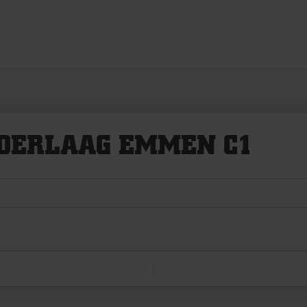
DERLAAG EMMEN C1