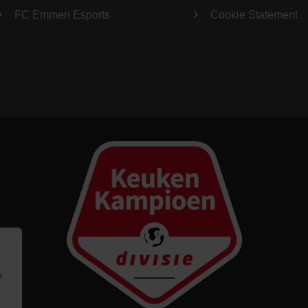
FC Emmen Esports
Cookie Statement
e