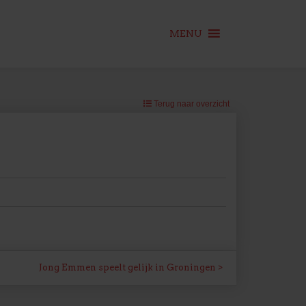
MENU
Terug naar overzicht
Jong Emmen speelt gelijk in Groningen