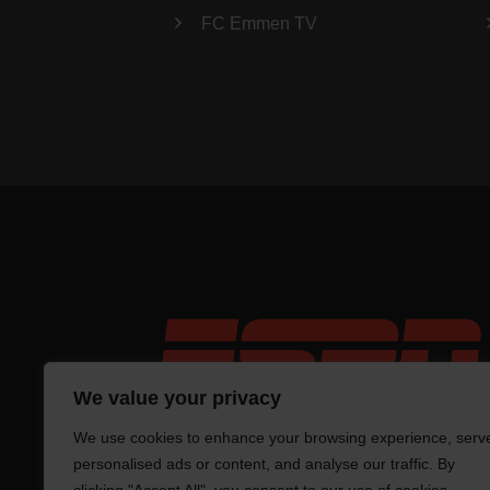
FC Emmen TV
We value your privacy
We use cookies to enhance your browsing experience, serv
personalised ads or content, and analyse our traffic. By