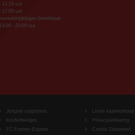
- 12:15 uur
- 17:00 uur
iswedstrijddagen bereikbaar
13:00 - 20:00 uur
Jongste supporters
Losse kaartverkoop
Kinderfeestjes
Privacyverklaring
FC Emmen Esports
Cookie Statement