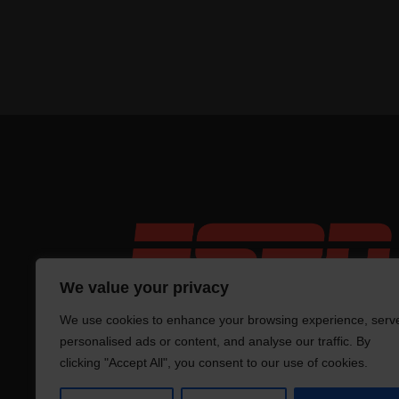
We value your privacy
We use cookies to enhance your browsing experience, serv
personalised ads or content, and analyse our traffic. By
clicking "Accept All", you consent to our use of cookies.