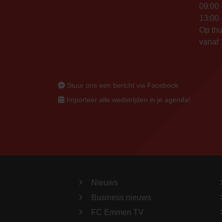
09:00 
13:00 
Op thu
vanaf 
Stuur ons een bericht via Facebook
Importeer alle wedstrijden in je agenda!
Nieuws
Business nieuws
FC Emmen TV