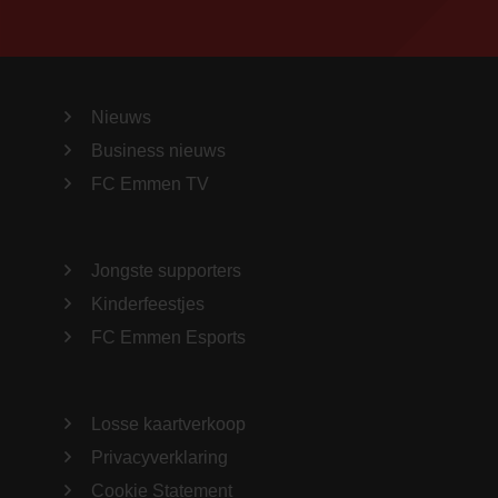
Nieuws
Business nieuws
FC Emmen TV
Jongste supporters
Kinderfeestjes
FC Emmen Esports
Losse kaartverkoop
Privacyverklaring
Cookie Statement