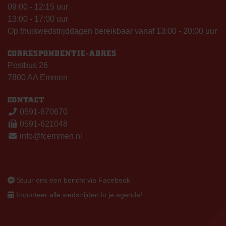
09:00 - 12:15 uur
13:00 - 17:00 uur
Op thuiswedstrijddagen bereikbaar vanaf 13:00 - 20:00 uur
CORRESPONDENTIE-ADRES
Postbus 26
7800 AA Emmen
CONTACT
0591-670670
0591-621048
info@fcemmen.nl
Stuur ons een bericht via Facebook
Importeer alle wedstrijden in je agenda!