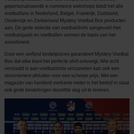
gepersonaliseerde e-commerce webshops biedt het alle
voetbalfans in Nederland, België, Frankrijk, Duitsland,
Oostenrijk en Zwitserland Mystery Voetbal Box producten
aan. De grote selectie van voetbalshirts aangevuld met
voetbalsjaals en voetballen vormen de basis van het
assortiment.
Door een verfijnd bestelproces garandeert Mystery Voetbal
Box dat elke klant het perfecte shirt ontvangt. Wie echt
verslaafd is aan voetbalshirts verzamelen kan ook een
abonnement afsluiten voor een scherpe prijs. Met een
magazijn van honderd vierkante meter is het bedrijf in staat
ook grote bestellingen dezelfde dag uit te leveren.