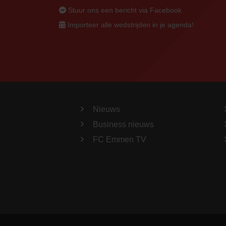
Stuur ons een bericht via Facebook
Importeer alle wedstrijden in je agenda!
Nieuws
Business nieuws
FC Emmen TV