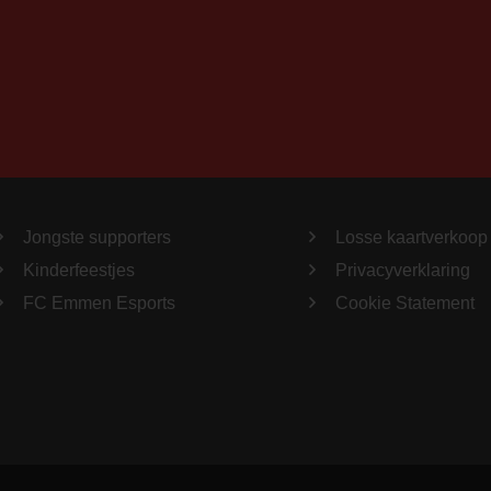
Jongste supporters
Losse kaartverkoop
Kinderfeestjes
Privacyverklaring
FC Emmen Esports
Cookie Statement