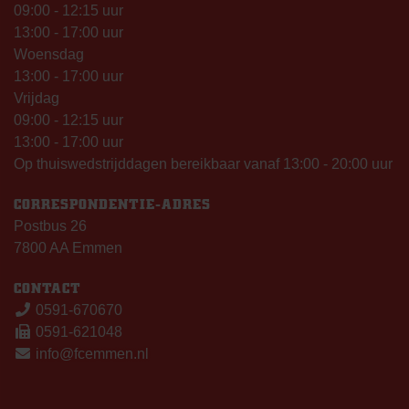
09:00 - 12:15 uur
13:00 - 17:00 uur
Woensdag
13:00 - 17:00 uur
Vrijdag
09:00 - 12:15 uur
13:00 - 17:00 uur
Op thuiswedstrijddagen bereikbaar vanaf 13:00 - 20:00 uur
CORRESPONDENTIE-ADRES
Postbus 26
7800 AA Emmen
CONTACT
0591-670670
0591-621048
info@fcemmen.nl