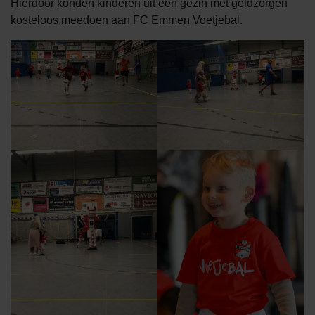
Hierdoor konden kinderen uit een gezin met geldzorgen
kosteloos meedoen aan FC Emmen Voetjebal.