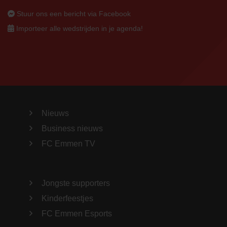
Stuur ons een bericht via Facebook
Importeer alle wedstrijden in je agenda!
Nieuws
Business nieuws
FC Emmen TV
Jongste supporters
Kinderfeestjes
FC Emmen Esports