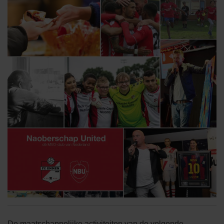
De maatschappelijke activiteiten van de volgende