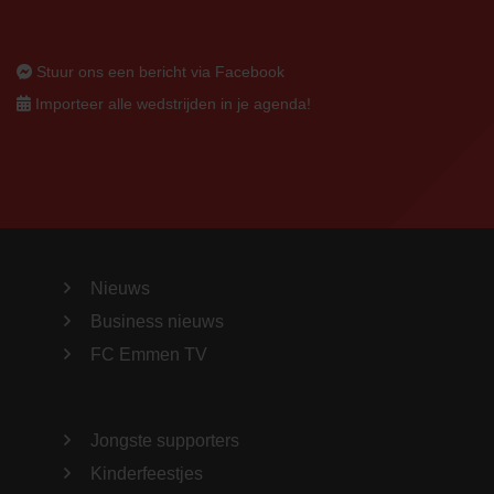
Stuur ons een bericht via Facebook
Importeer alle wedstrijden in je agenda!
Nieuws
Business nieuws
FC Emmen TV
Jongste supporters
Kinderfeestjes