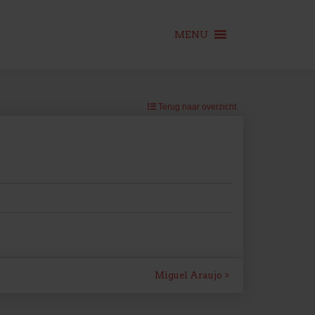
MENU
Terug naar overzicht
Miguel Araujo