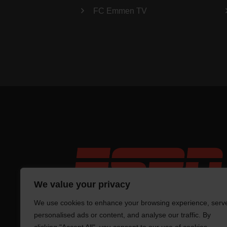
FC Emmen TV
We value your privacy
We use cookies to enhance your browsing experience, serv
personalised ads or content, and analyse our traffic. By