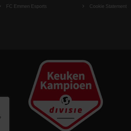
FC Emmen Esports
Cookie Statement
e