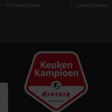
FC Emmen Esports
Cookie Statement
e