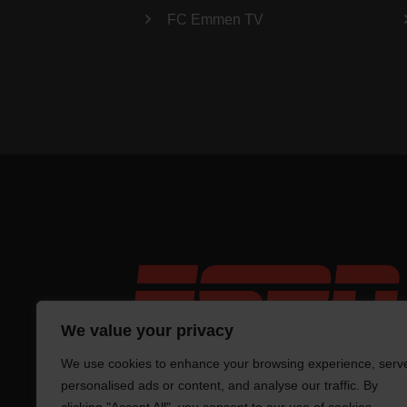
FC Emmen TV
We value your privacy
We use cookies to enhance your browsing experience, serv
personalised ads or content, and analyse our traffic. By