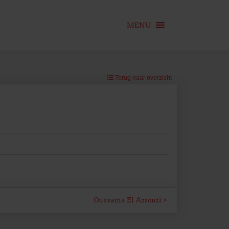
MENU
Terug naar overzicht
Oussama El Azzouzi