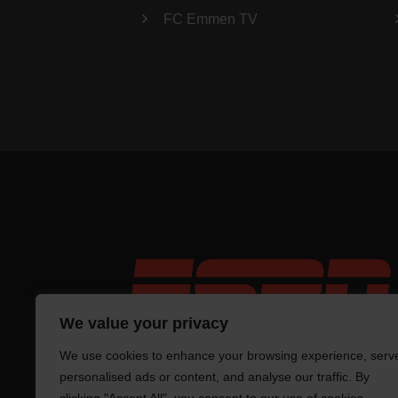
FC Emmen TV
We value your privacy
We use cookies to enhance your browsing experience, serv
personalised ads or content, and analyse our traffic. By