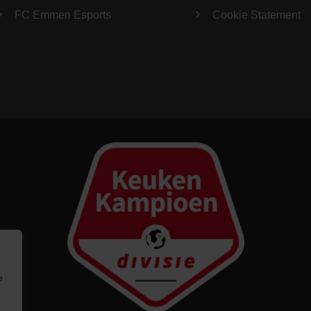
FC Emmen Esports
Cookie Statement
e