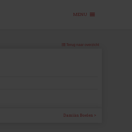
MENU
Terug naar overzicht
Damiàn Boelen