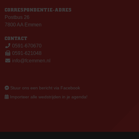
CORRESPONDENTIE-ADRES
Postbus 26
7800 AA Emmen
CONTACT
0591-670670
0591-621048
info@fcemmen.nl
Stuur ons een bericht via Facebook
Importeer alle wedstrijden in je agenda!