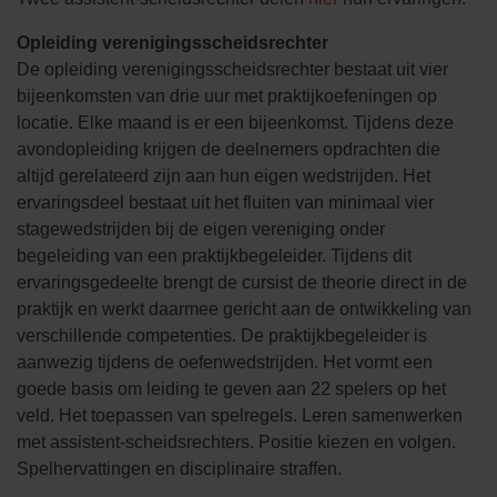
Opleiding verenigingsscheidsrechter
De opleiding verenigingsscheidsrechter bestaat uit vier
bijeenkomsten van drie uur met praktijkoefeningen op
locatie. Elke maand is er een bijeenkomst. Tijdens deze
avondopleiding krijgen de deelnemers opdrachten die
altijd gerelateerd zijn aan hun eigen wedstrijden. Het
ervaringsdeel bestaat uit het fluiten van minimaal vier
stagewedstrijden bij de eigen vereniging onder
begeleiding van een praktijkbegeleider. Tijdens dit
ervaringsgedeelte brengt de cursist de theorie direct in de
praktijk en werkt daarmee gericht aan de ontwikkeling van
verschillende competenties. De praktijkbegeleider is
aanwezig tijdens de oefenwedstrijden. Het vormt een
goede basis om leiding te geven aan 22 spelers op het
veld. Het toepassen van spelregels. Leren samenwerken
met assistent-scheidsrechters. Positie kiezen en volgen.
Spelhervattingen en disciplinaire straffen.