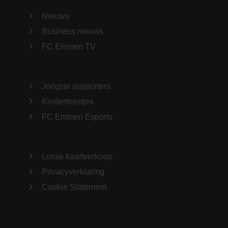
Nieuws
Business nieuws
FC Emmen TV
Jongste supporters
Kinderfeestjes
FC Emmen Esports
Losse kaartverkoop
Privacyverklaring
Cookie Statement