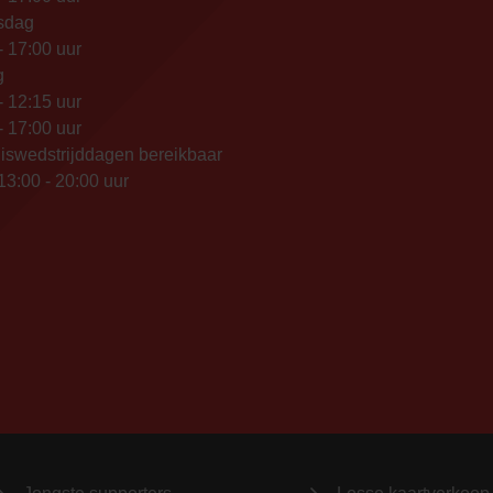
sdag
- 17:00 uur
g
- 12:15 uur
- 17:00 uur
iswedstrijddagen bereikbaar
13:00 - 20:00 uur