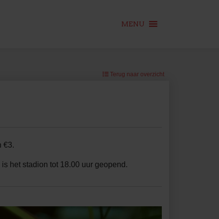
MENU
Terug naar overzicht
n €3.
is het stadion tot 18.00 uur geopend.