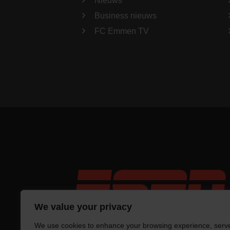
Nieuws
Business nieuws
FC Emmen TV
We value your privacy
We use cookies to enhance your browsing experience, serv