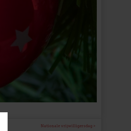
Nationale vrijwilligersdag