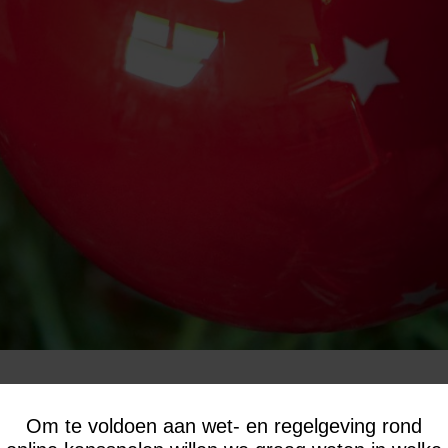
Om te voldoen aan wet- en regelgeving rond