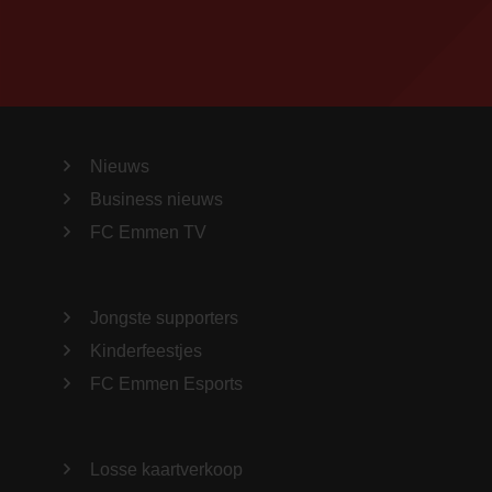
Nieuws
Business nieuws
FC Emmen TV
Jongste supporters
Kinderfeestjes
FC Emmen Esports
Losse kaartverkoop