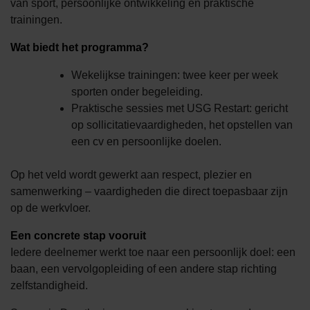
van sport, persoonlijke ontwikkeling en praktische
trainingen.
Wat biedt het programma?
Wekelijkse trainingen: twee keer per week
sporten onder begeleiding.
Praktische sessies met USG Restart: gericht
op sollicitatievaardigheden, het opstellen van
een cv en persoonlijke doelen.
Op het veld wordt gewerkt aan respect, plezier en
samenwerking – vaardigheden die direct toepasbaar zijn
op de werkvloer.
Een concrete stap vooruit
Iedere deelnemer werkt toe naar een persoonlijk doel: een
baan, een vervolgopleiding of een andere stap richting
zelfstandigheid.