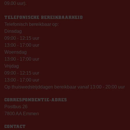
09.00 uur).
TELEFONISCHE BEREIKBAARHEID
Telefonisch bereikbaar op:
Dinsdag
09:00 - 12:15 uur
13:00 - 17:00 uur
Woensdag
13:00 - 17:00 uur
Vrijdag
09:00 - 12:15 uur
13:00 - 17:00 uur
Op thuiswedstrijddagen bereikbaar vanaf 13:00 - 20:00 uur
CORRESPONDENTIE-ADRES
Postbus 26
7800 AA Emmen
CONTACT