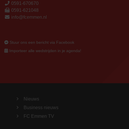
0591-670670
0591-621048
info@fcemmen.nl
Stuur ons een bericht via Facebook
Importeer alle wedstrijden in je agenda!
Nieuws
Business nieuws
FC Emmen TV