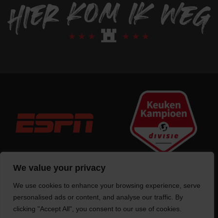
We value your privacy
We use cookies to enhance your browsing experience, serve
Trotse bouwer
van deze website
personalised ads or content, and analyse our traffic. By
clicking "Accept All", you consent to our use of cookies.