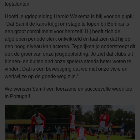
toptalenten.
Hoofd jeugdopleiding Harold Wekema is blij voor de pupil:
“Dat Samil de kans krijgt om stage te lopen bij Benfica is
een groot compliment voor hemzelf. Hij heeft zich de
afgelopen periode sterk ontwikkeld en laat zien dat hij op
een hoog niveau kan acteren. Tegelijkertijd onderstreept dit
ook de groei van onze jeugdopleiding. Je ziet dat clubs uit
binnen- en buitenland onze spelers steeds beter weten te
vinden. Dat is een bevestiging dat we met onze visie en
werkwijze op de goede weg zijn.”
We wensen Samil een leerzame en succesvolle week toe
in Portugal!