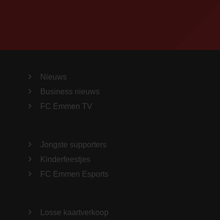
Nieuws
Business nieuws
FC Emmen TV
Jongste supporters
Kinderfeestjes
FC Emmen Esports
Losse kaartverkoop