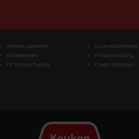
Jongste supporters
Losse kaartverkoop
Kinderfeestjes
Privacyverklaring
FC Emmen Esports
Cookie Statement