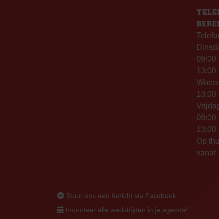
TELE
BERE
Telefo
Dinsd
09:00 
13:00 
Woen
13:00 
Vrijda
09:00 
13:00 
Op thu
vanaf 
Stuur ons een bericht via Facebook
Importeer alle wedstrijden in je agenda!