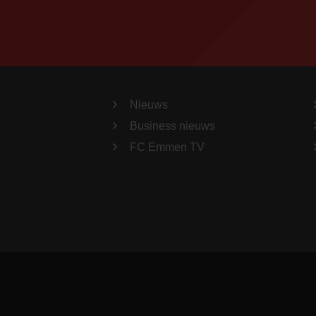
Nieuws
Business nieuws
FC Emmen TV