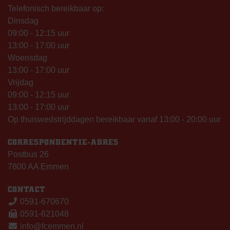
Telefonisch bereikbaar op:
Dinsdag
09:00 - 12:15 uur
13:00 - 17:00 uur
Woensdag
13:00 - 17:00 uur
Vrijdag
09:00 - 12:15 uur
13:00 - 17:00 uur
Op thuiswedstrijddagen bereikbaar vanaf 13:00 - 20:00 uur
CORRESPONDENTIE-ADRES
Postbus 26
7800 AA Emmen
CONTACT
0591-670670
0591-621048
info@fcemmen.nl