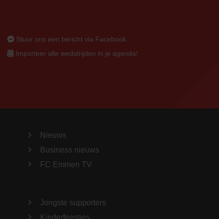
Stuur ons een bericht via Facebook
Importeer alle wedstrijden in je agenda!
Nieuws
Business nieuws
FC Emmen TV
Jongste supporters
Kinderfeestjes