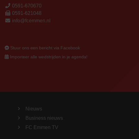
0591-670670
0591-621048
info@fcemmen.nl
Stuur ons een bericht via Facebook
Importeer alle wedstrijden in je agenda!
Nieuws
Business nieuws
FC Emmen TV