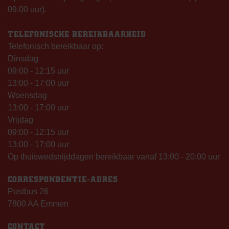
09.00 uur).
TELEFONISCHE BEREIKBAARHEID
Telefonisch bereikbaar op:
Dinsdag
09:00 - 12:15 uur
13:00 - 17:00 uur
Woensdag
13:00 - 17:00 uur
Vrijdag
09:00 - 12:15 uur
13:00 - 17:00 uur
Op thuiswedstrijddagen bereikbaar vanaf 13:00 - 20:00 uur
CORRESPONDENTIE-ADRES
Postbus 26
7800 AA Emmen
CONTACT