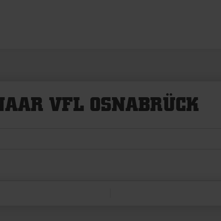
NAAR VFL OSNABRÜCK