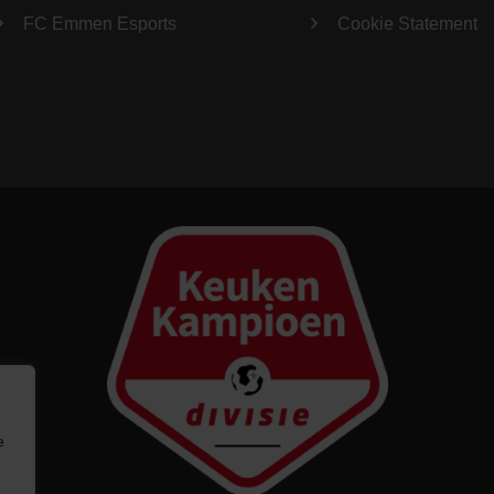
FC Emmen Esports
Cookie Statement
e