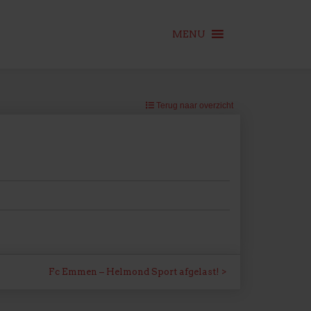
MENU
Terug naar overzicht
Fc Emmen – Helmond Sport afgelast!