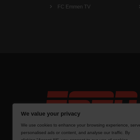
FC Emmen TV
We value your privacy
We use cookies to enhance your browsing experience, serv
personalised ads or content, and analyse our traffic. By