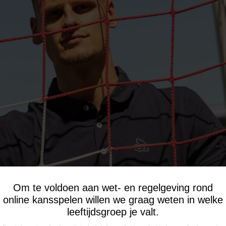
Om te voldoen aan wet- en regelgeving rond
online kansspelen willen we graag weten in welke
leeftijdsgroep je valt.