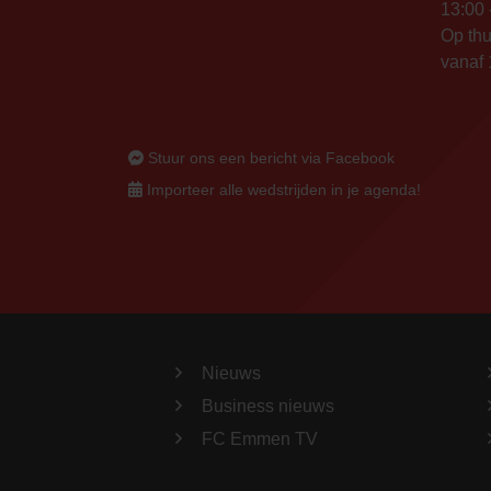
13:00 
Op thu
vanaf 
Stuur ons een bericht via Facebook
Importeer alle wedstrijden in je agenda!
Nieuws
Business nieuws
FC Emmen TV