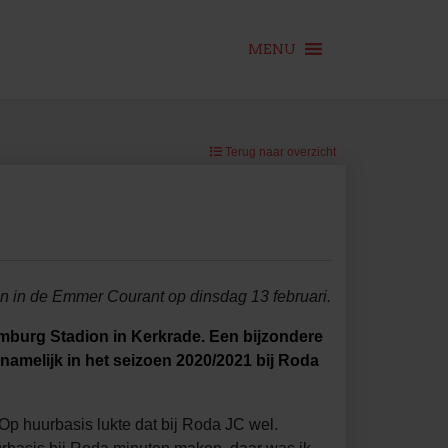
MENU
Terug naar overzicht
 in de Emmer Courant op dinsdag 13 februari.
mburg Stadion in Kerkrade. Een bijzondere
namelijk in het seizoen 2020/2021 bij Roda
 Op huurbasis lukte dat bij Roda JC wel.