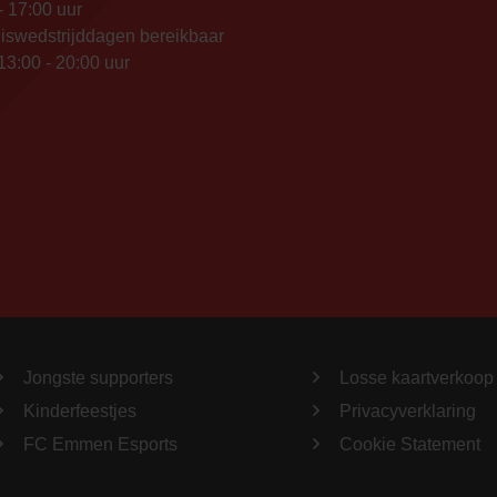
- 17:00 uur
iswedstrijddagen bereikbaar
13:00 - 20:00 uur
Jongste supporters
Losse kaartverkoop
Kinderfeestjes
Privacyverklaring
FC Emmen Esports
Cookie Statement