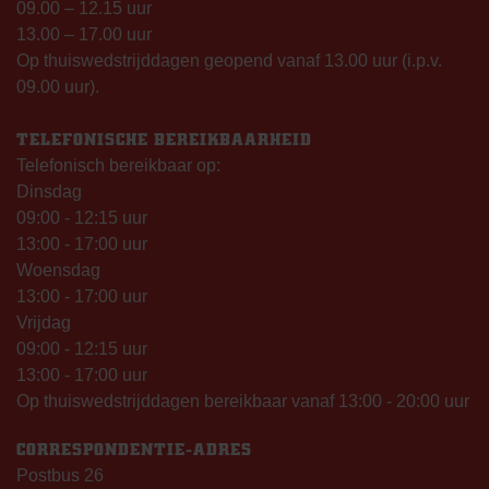
09.00 – 12.15 uur
13.00 – 17.00 uur
Op thuiswedstrijddagen geopend vanaf 13.00 uur (i.p.v.
09.00 uur).
TELEFONISCHE BEREIKBAARHEID
Telefonisch bereikbaar op:
Dinsdag
09:00 - 12:15 uur
13:00 - 17:00 uur
Woensdag
13:00 - 17:00 uur
Vrijdag
09:00 - 12:15 uur
13:00 - 17:00 uur
Op thuiswedstrijddagen bereikbaar vanaf 13:00 - 20:00 uur
CORRESPONDENTIE-ADRES
Postbus 26