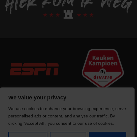
We value your privacy
We use cookies to enhance your browsing experience, serve
Trotse bouwer
van deze website
personalised ads or content, and analyse our traffic. By
clicking "Accept All", you consent to our use of cookies.