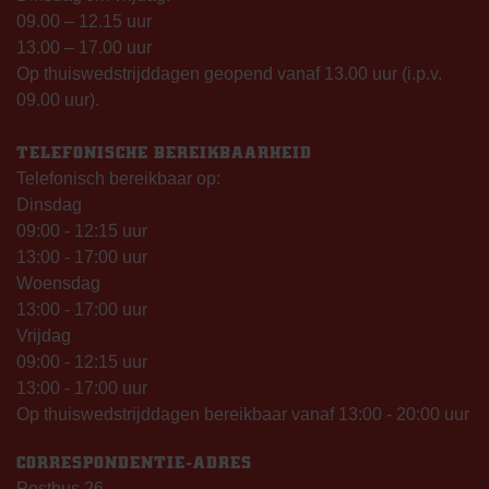
09.00 – 12.15 uur
13.00 – 17.00 uur
Op thuiswedstrijddagen geopend vanaf 13.00 uur (i.p.v.
09.00 uur).
TELEFONISCHE BEREIKBAARHEID
Telefonisch bereikbaar op:
Dinsdag
09:00 - 12:15 uur
13:00 - 17:00 uur
Woensdag
13:00 - 17:00 uur
Vrijdag
09:00 - 12:15 uur
13:00 - 17:00 uur
Op thuiswedstrijddagen bereikbaar vanaf 13:00 - 20:00 uur
CORRESPONDENTIE-ADRES
Postbus 26