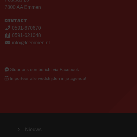
7800 AA Emmen
CONTACT
0591-670670
0591-621048
info@fcemmen.nl
Stuur ons een bericht via Facebook
Importeer alle wedstrijden in je agenda!
Nieuws