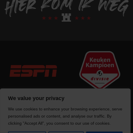
We value your privacy
We use cookies to enhance your browsing experience, serve
Trotse bouwer
van deze website
personalised ads or content, and analyse our traffic. By
clicking "Accept All", you consent to our use of cookies.