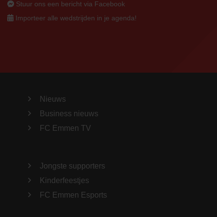
Stuur ons een bericht via Facebook
Importeer alle wedstrijden in je agenda!
Nieuws
Business nieuws
FC Emmen TV
Jongste supporters
Kinderfeestjes
FC Emmen Esports