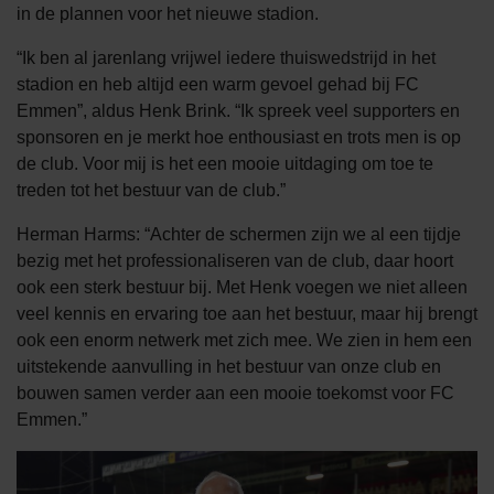
in de plannen voor het nieuwe stadion.
“Ik ben al jarenlang vrijwel iedere thuiswedstrijd in het
stadion en heb altijd een warm gevoel gehad bij FC
Emmen”, aldus Henk Brink. “Ik spreek veel supporters en
sponsoren en je merkt hoe enthousiast en trots men is op
de club. Voor mij is het een mooie uitdaging om toe te
treden tot het bestuur van de club.”
Herman Harms: “Achter de schermen zijn we al een tijdje
bezig met het professionaliseren van de club, daar hoort
ook een sterk bestuur bij. Met Henk voegen we niet alleen
veel kennis en ervaring toe aan het bestuur, maar hij brengt
ook een enorm netwerk met zich mee. We zien in hem een
uitstekende aanvulling in het bestuur van onze club en
bouwen samen verder aan een mooie toekomst voor FC
Emmen.”