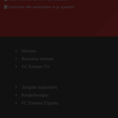
Importeer alle wedstrijden in je agenda!
Nieuws
Business nieuws
FC Emmen TV
Jongste supporters
Kinderfeestjes
FC Emmen Esports