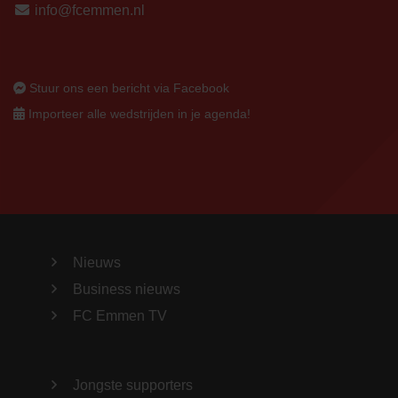
info@fcemmen.nl
Stuur ons een bericht via Facebook
Importeer alle wedstrijden in je agenda!
Nieuws
Business nieuws
FC Emmen TV
Jongste supporters