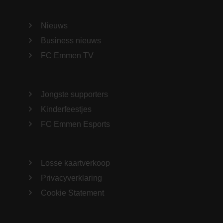
Nieuws
Business nieuws
FC Emmen TV
Jongste supporters
Kinderfeestjes
FC Emmen Esports
Losse kaartverkoop
Privacyverklaring
Cookie Statement