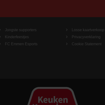
Jongste supporters
Losse kaartverkoop
Kinderfeestjes
Privacyverklaring
FC Emmen Esports
Cookie Statement