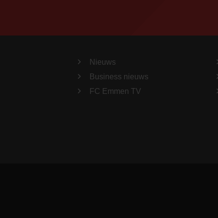
Nieuws
Business nieuws
FC Emmen TV