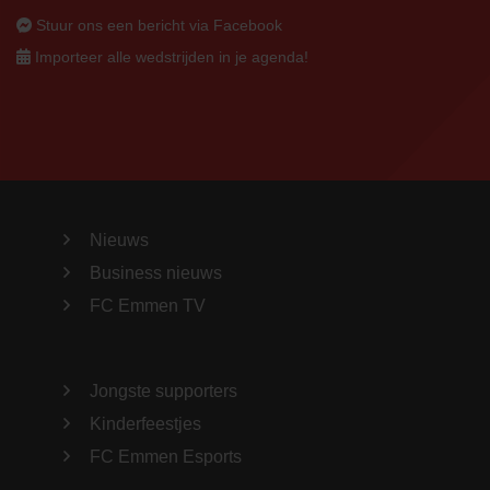
Stuur ons een bericht via Facebook
Importeer alle wedstrijden in je agenda!
Nieuws
Business nieuws
FC Emmen TV
Jongste supporters
Kinderfeestjes
FC Emmen Esports