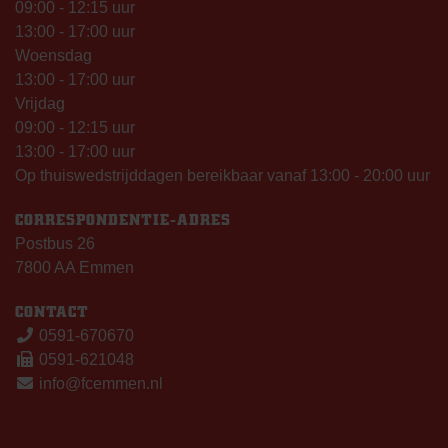
09:00 - 12:15 uur
13:00 - 17:00 uur
Woensdag
13:00 - 17:00 uur
Vrijdag
09:00 - 12:15 uur
13:00 - 17:00 uur
Op thuiswedstrijddagen bereikbaar vanaf 13:00 - 20:00 uur
CORRESPONDENTIE-ADRES
Postbus 26
7800 AA Emmen
CONTACT
0591-670670
0591-621048
info@fcemmen.nl