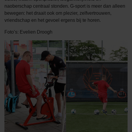
naoberschap centraal stonden. G-sport is meer dan alleen
bewegen: het draait ook om plezier, zelfvertrouwen,
vriendschap en het gevoel ergens bij te horen.
Foto’s: Evelien Droogh