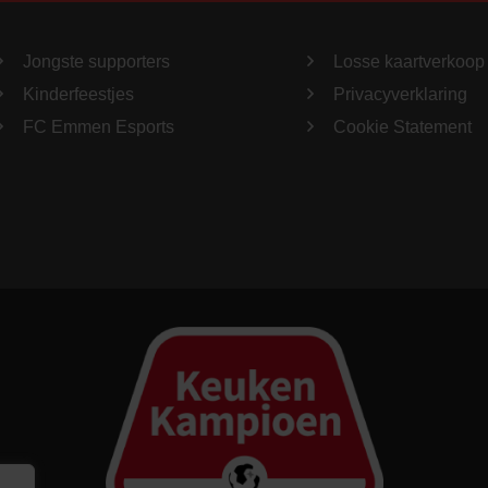
Jongste supporters
Losse kaartverkoop
Kinderfeestjes
Privacyverklaring
FC Emmen Esports
Cookie Statement