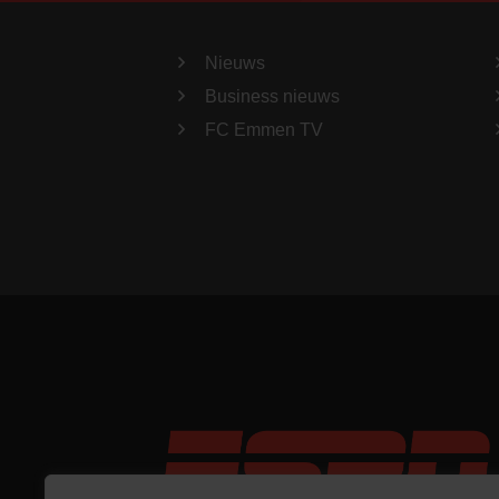
Nieuws
Business nieuws
FC Emmen TV