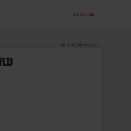
MENU
Terug naar overzicht
RD