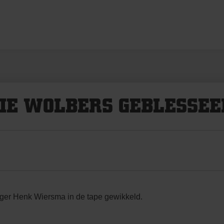
IE WOLBERS GEBLESSEE
rger Henk Wiersma in de tape gewikkeld.