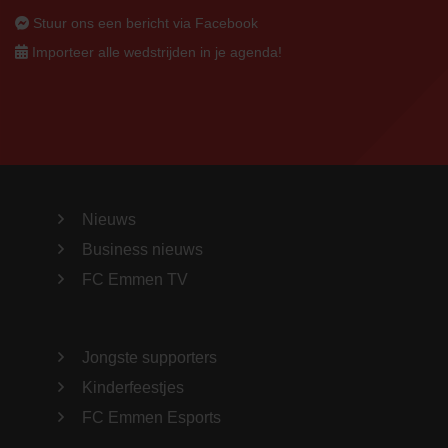
Stuur ons een bericht via Facebook
Importeer alle wedstrijden in je agenda!
Nieuws
Business nieuws
FC Emmen TV
Jongste supporters
Kinderfeestjes
FC Emmen Esports