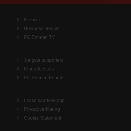
Nieuws
Business nieuws
FC Emmen TV
Jongste supporters
Kinderfeestjes
FC Emmen Esports
Losse kaartverkoop
Privacyverklaring
Cookie Statement