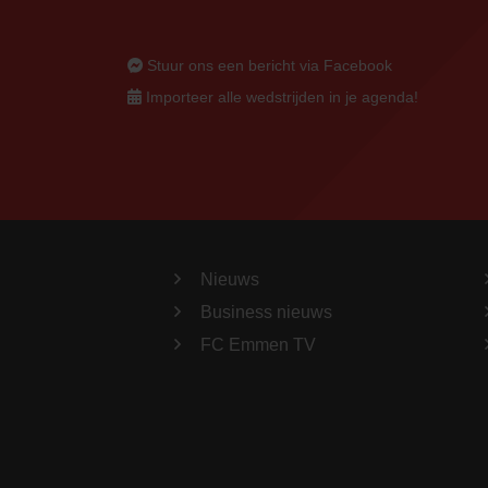
Stuur ons een bericht via Facebook
Importeer alle wedstrijden in je agenda!
Nieuws
Business nieuws
FC Emmen TV