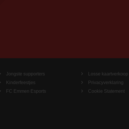
Jongste supporters
Losse kaartverkoop
Kinderfeestjes
Privacyverklaring
FC Emmen Esports
Cookie Statement