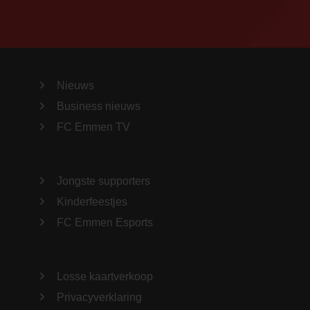
Nieuws
Business nieuws
FC Emmen TV
Jongste supporters
Kinderfeestjes
FC Emmen Esports
Losse kaartverkoop
Privacyverklaring