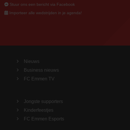
Stuur ons een bericht via Facebook
Importeer alle wedstrijden in je agenda!
Nieuws
Business nieuws
FC Emmen TV
Jongste supporters
Kinderfeestjes
FC Emmen Esports