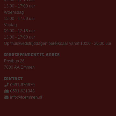
13:00 - 17:00 uur
Woensdag
13:00 - 17:00 uur
Vrijdag
09:00 - 12:15 uur
13:00 - 17:00 uur
Op thuiswedstrijddagen bereikbaar vanaf 13:00 - 20:00 uur
CORRESPONDENTIE-ADRES
Postbus 26
7800 AA Emmen
CONTACT
0591-670670
0591-621048
info@fcemmen.nl