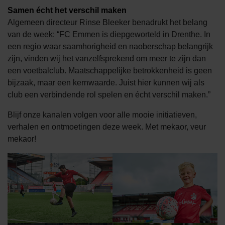
Samen écht het verschil maken
Algemeen directeur Rinse Bleeker benadrukt het belang
van de week: “FC Emmen is diepgeworteld in Drenthe. In
een regio waar saamhorigheid en naoberschap belangrijk
zijn, vinden wij het vanzelfsprekend om meer te zijn dan
een voetbalclub. Maatschappelijke betrokkenheid is geen
bijzaak, maar een kernwaarde. Juist hier kunnen wij als
club een verbindende rol spelen en écht verschil maken.”
Blijf onze kanalen volgen voor alle mooie initiatieven,
verhalen en ontmoetingen deze week. Met mekaor, veur
mekaor!