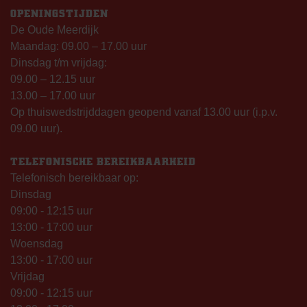
OPENINGSTIJDEN
De Oude Meerdijk
Maandag: 09.00 – 17.00 uur
Dinsdag t/m vrijdag:
09.00 – 12.15 uur
13.00 – 17.00 uur
Op thuiswedstrijddagen geopend vanaf 13.00 uur (i.p.v.
09.00 uur).
TELEFONISCHE BEREIKBAARHEID
Telefonisch bereikbaar op:
Dinsdag
09:00 - 12:15 uur
13:00 - 17:00 uur
Woensdag
13:00 - 17:00 uur
Vrijdag
09:00 - 12:15 uur