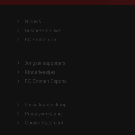
Nieuws
Business nieuws
FC Emmen TV
Jongste supporters
Kinderfeestjes
FC Emmen Esports
Losse kaartverkoop
Privacyverklaring
Cookie Statement