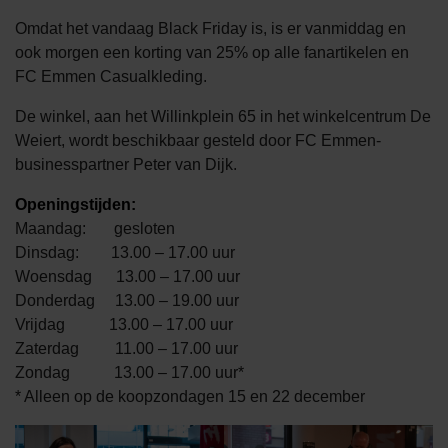
Omdat het vandaag Black Friday is, is er vanmiddag en
ook morgen een korting van 25% op alle fanartikelen en
FC Emmen Casualkleding.
De winkel, aan het Willinkplein 65 in het winkelcentrum De
Weiert, wordt beschikbaar gesteld door FC Emmen-
businesspartner Peter van Dijk.
Openingstijden:
Maandag: gesloten
Dinsdag: 13.00 – 17.00 uur
Woensdag 13.00 – 17.00 uur
Donderdag 13.00 – 19.00 uur
Vrijdag 13.00 – 17.00 uur
Zaterdag 11.00 – 17.00 uur
Zondag 13.00 – 17.00 uur*
* Alleen op de koopzondagen 15 en 22 december