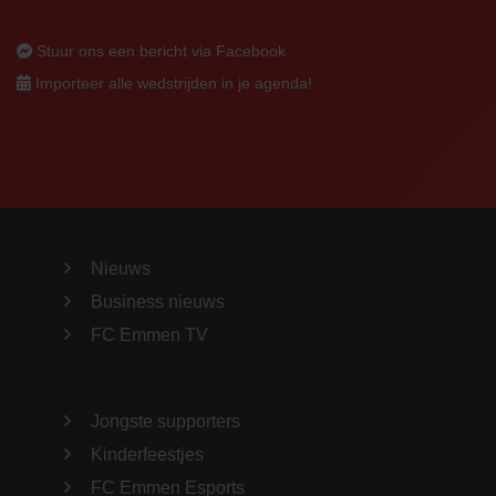
Stuur ons een bericht via Facebook
Importeer alle wedstrijden in je agenda!
Nieuws
Business nieuws
FC Emmen TV
Jongste supporters
Kinderfeestjes
FC Emmen Esports