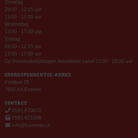
Dinsdag
09:00 - 12:15 uur
13:00 - 17:00 uur
Woensdag
13:00 - 17:00 uur
Vrijdag
09:00 - 12:15 uur
13:00 - 17:00 uur
Op thuiswedstrijddagen bereikbaar vanaf 13:00 - 20:00 uur
CORRESPONDENTIE-ADRES
Postbus 26
7800 AA Emmen
CONTACT
0591-670670
0591-621048
info@fcemmen.nl