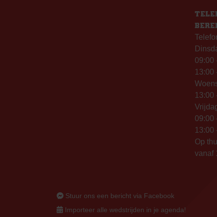
TELE
BERE
Telefo
Dinsd
09:00 
13:00 
Woen
13:00 
Vrijda
09:00 
13:00 
Op thu
vanaf 
Stuur ons een bericht via Facebook
Importeer alle wedstrijden in je agenda!