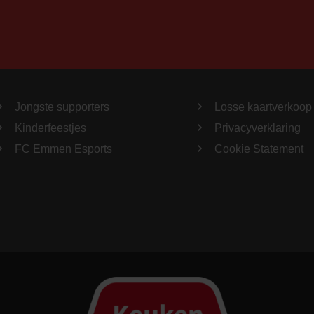
Jongste supporters
Losse kaartverkoop
Kinderfeestjes
Privacyverklaring
FC Emmen Esports
Cookie Statement