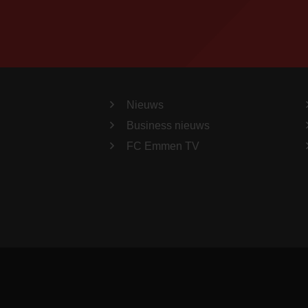
Nieuws
Business nieuws
FC Emmen TV