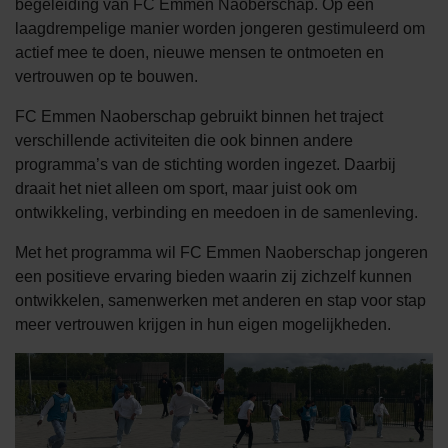
begeleiding van FC Emmen Naoberschap. Op een
laagdrempelige manier worden jongeren gestimuleerd om
actief mee te doen, nieuwe mensen te ontmoeten en
vertrouwen op te bouwen.
FC Emmen Naoberschap gebruikt binnen het traject
verschillende activiteiten die ook binnen andere
programma’s van de stichting worden ingezet. Daarbij
draait het niet alleen om sport, maar juist ook om
ontwikkeling, verbinding en meedoen in de samenleving.
Met het programma wil FC Emmen Naoberschap jongeren
een positieve ervaring bieden waarin zij zichzelf kunnen
ontwikkelen, samenwerken met anderen en stap voor stap
meer vertrouwen krijgen in hun eigen mogelijkheden.