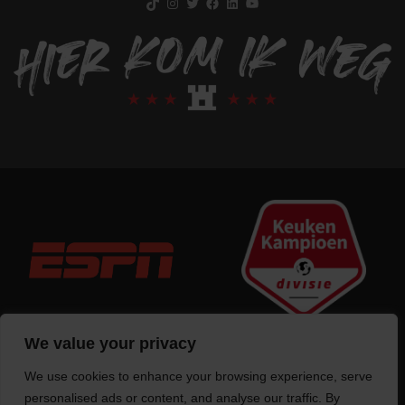
We value your privacy
We use cookies to enhance your browsing experience, serve
Trotse bouwer
van deze website
personalised ads or content, and analyse our traffic. By