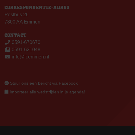
CORRESPONDENTIE-ADRES
Postbus 26
7800 AA Emmen
CONTACT
0591-670670
0591-621048
info@fcemmen.nl
Stuur ons een bericht via Facebook
Importeer alle wedstrijden in je agenda!