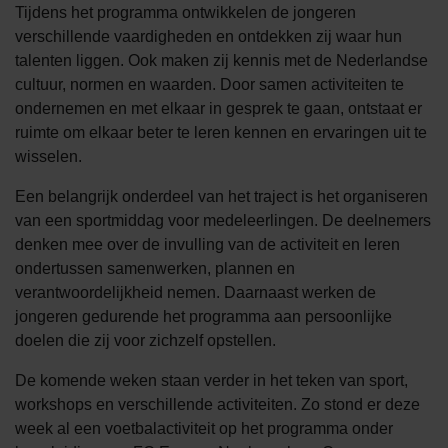
Tijdens het programma ontwikkelen de jongeren
verschillende vaardigheden en ontdekken zij waar hun
talenten liggen. Ook maken zij kennis met de Nederlandse
cultuur, normen en waarden. Door samen activiteiten te
ondernemen en met elkaar in gesprek te gaan, ontstaat er
ruimte om elkaar beter te leren kennen en ervaringen uit te
wisselen.
Een belangrijk onderdeel van het traject is het organiseren
van een sportmiddag voor medeleerlingen. De deelnemers
denken mee over de invulling van de activiteit en leren
ondertussen samenwerken, plannen en
verantwoordelijkheid nemen. Daarnaast werken de
jongeren gedurende het programma aan persoonlijke
doelen die zij voor zichzelf opstellen.
De komende weken staan verder in het teken van sport,
workshops en verschillende activiteiten. Zo stond er deze
week al een voetbalactiviteit op het programma onder