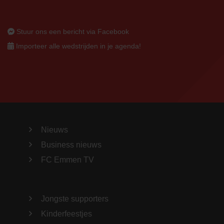
Stuur ons een bericht via Facebook
Importeer alle wedstrijden in je agenda!
Nieuws
Business nieuws
FC Emmen TV
Jongste supporters
Kinderfeestjes