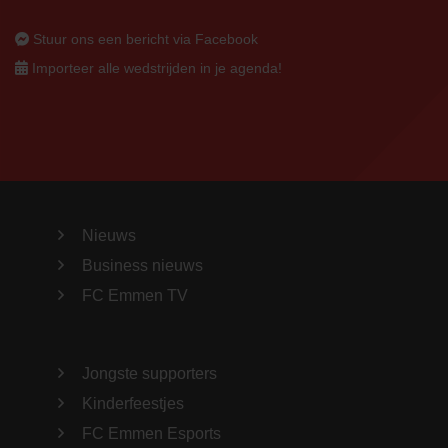
Stuur ons een bericht via Facebook
Importeer alle wedstrijden in je agenda!
Nieuws
Business nieuws
FC Emmen TV
Jongste supporters
Kinderfeestjes
FC Emmen Esports