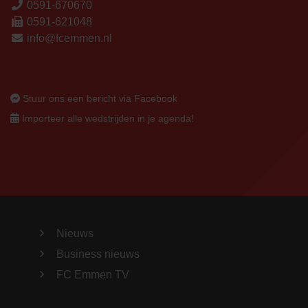
0591-670670
0591-621048
info@fcemmen.nl
Stuur ons een bericht via Facebook
Importeer alle wedstrijden in je agenda!
Nieuws
Business nieuws
FC Emmen TV