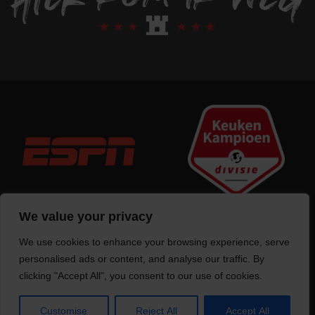
We value your privacy
We use cookies to enhance your browsing experience, serve
Trotse bouwer
van deze website
personalised ads or content, and analyse our traffic. By
clicking "Accept All", you consent to our use of cookies.
Customise
Reject All
Accept All