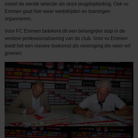
zowel de eerste selectie als onze jeugdopleiding. Ook vv
Emmen gaat hier weer wedstrijden en trainingen
organiseren.
Voor FC Emmen betekent dit een belangrijke stap in de
verdere professionalisering van de club. Voor vv Emmen
biedt het een nieuwe toekomst als vereniging die weer wil
groeien.