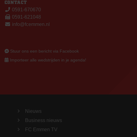
CONTACT
0591-670670
0591-621048
info@fcemmen.nl
Stuur ons een bericht via Facebook
Importeer alle wedstrijden in je agenda!
Nieuws
Business nieuws
FC Emmen TV