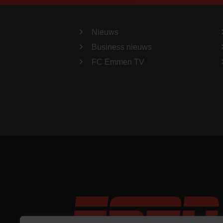
Nieuws
Business nieuws
FC Emmen TV