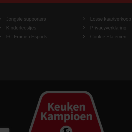
Jongste supporters
Losse kaartverkoop
Kinderfeestjes
Privacyverklaring
FC Emmen Esports
Cookie Statement