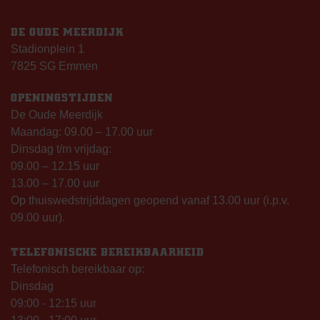
DE OUDE MEERDIJK
Stadionplein 1
7825 SG Emmen
OPENINGSTIJDEN
De Oude Meerdijk
Maandag: 09.00 – 17.00 uur
Dinsdag t/m vrijdag:
09.00 – 12.15 uur
13.00 – 17.00 uur
Op thuiswedstrijddagen geopend vanaf 13.00 uur (i.p.v.
09.00 uur).
TELEFONISCHE BEREIKBAARHEID
Telefonisch bereikbaar op:
Dinsdag
09:00 - 12:15 uur