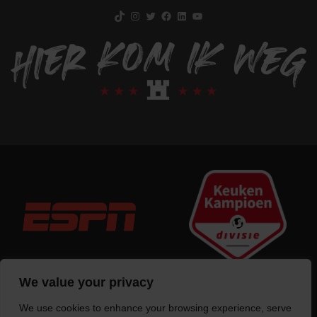
TikTok
Instagram
Twitter
Facebook
LinkedIn
YouTube
We value your privacy
We use cookies to enhance your browsing experience, serve