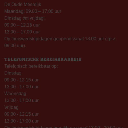
De Oude Meerdijk
Maandag: 09.00 – 17.00 uur
Dinsdag t/m vrijdag:
09.00 – 12.15 uur
13.00 – 17.00 uur
Op thuiswedstrijddagen geopend vanaf 13.00 uur (i.p.v.
09.00 uur).
TELEFONISCHE BEREIKBAARHEID
Telefonisch bereikbaar op:
Dinsdag
09:00 - 12:15 uur
13:00 - 17:00 uur
Woensdag
13:00 - 17:00 uur
Vrijdag
09:00 - 12:15 uur
13:00 - 17:00 uur
Op thuiswedstrijddagen bereikbaar vanaf 13:00 - 20:00 uur