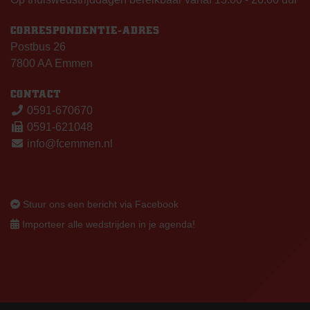
CORRESPONDENTIE-ADRES
Postbus 26
7800 AA Emmen
CONTACT
0591-670670
0591-621048
info@fcemmen.nl
Stuur ons een bericht via Facebook
Importeer alle wedstrijden in je agenda!