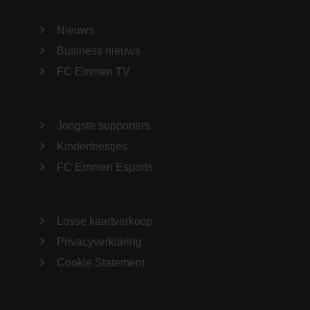
Nieuws
Business nieuws
FC Emmen TV
Jongste supporters
Kinderfeestjes
FC Emmen Esports
Losse kaartverkoop
Privacyverklaring
Cookie Statement