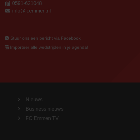
0591-621048
info@fcemmen.nl
Stuur ons een bericht via Facebook
Importeer alle wedstrijden in je agenda!
Nieuws
Business nieuws
FC Emmen TV