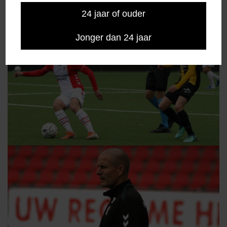
24 jaar of ouder
Jonger dan 24 jaar