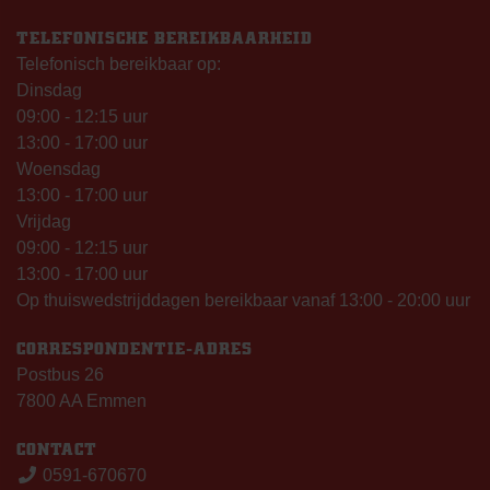
TELEFONISCHE BEREIKBAARHEID
Telefonisch bereikbaar op:
Dinsdag
09:00 - 12:15 uur
13:00 - 17:00 uur
Woensdag
13:00 - 17:00 uur
Vrijdag
09:00 - 12:15 uur
13:00 - 17:00 uur
Op thuiswedstrijddagen bereikbaar vanaf 13:00 - 20:00 uur
CORRESPONDENTIE-ADRES
Postbus 26
7800 AA Emmen
CONTACT
0591-670670