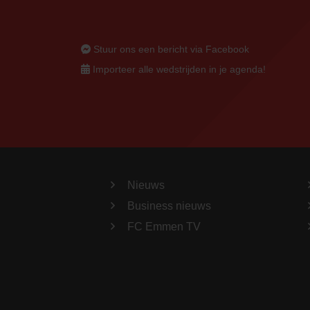
Stuur ons een bericht via Facebook
Importeer alle wedstrijden in je agenda!
Nieuws
Business nieuws
FC Emmen TV