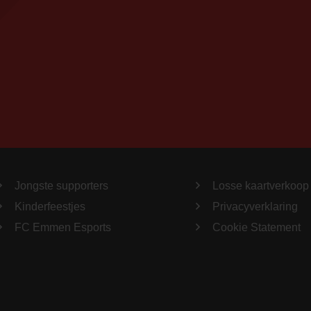
Jongste supporters
Losse kaartverkoop
Kinderfeestjes
Privacyverklaring
FC Emmen Esports
Cookie Statement