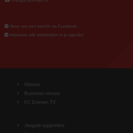
info@fcemmen.nl
Stuur ons een bericht via Facebook
Importeer alle wedstrijden in je agenda!
Nieuws
Business nieuws
FC Emmen TV
Jongste supporters